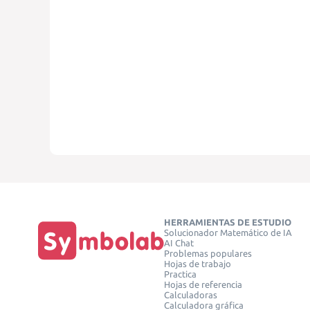
HERRAMIENTAS DE ESTUDIO
Solucionador Matemático de IA
AI Chat
Problemas populares
Hojas de trabajo
Practica
Hojas de referencia
Calculadoras
Calculadora gráfica