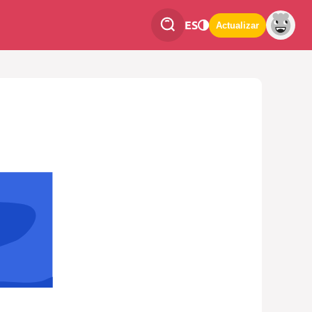
ES
Actualizar