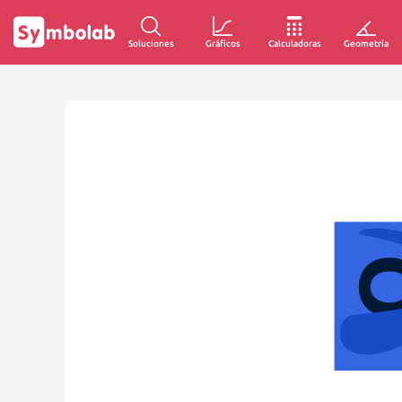
Soluciones
Gráficos
Calculadoras
Geometría