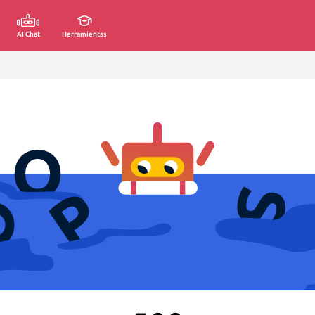
AI Chat
Herramientas