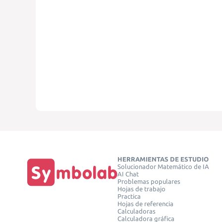
HERRAMIENTAS DE ESTUDIO
Solucionador Matemático de IA
AI Chat
Problemas populares
Hojas de trabajo
Practica
Hojas de referencia
Calculadoras
Calculadora gráfica