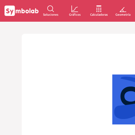
Soluciones
Gráficos
Calculadoras
Geometría