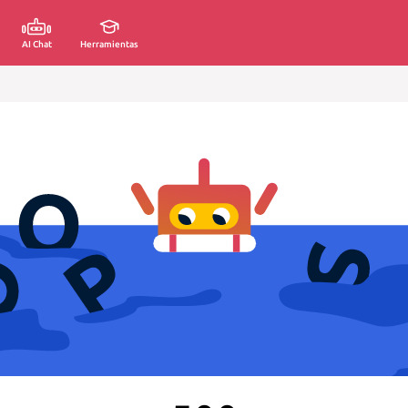
AI Chat
Herramientas