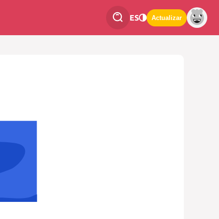
ES
Actualizar