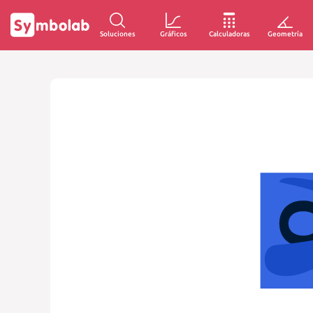
Soluciones
Gráficos
Calculadoras
Geometría