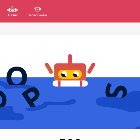
AI Chat
Herramientas