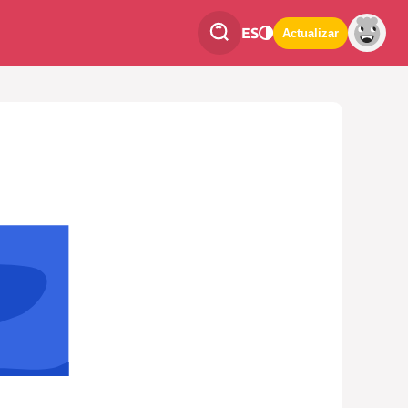
ES
Actualizar