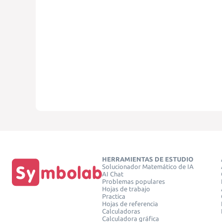
HERRAMIENTAS DE ESTUDIO
Solucionador Matemático de IA
AI Chat
Problemas populares
Hojas de trabajo
Practica
Hojas de referencia
Calculadoras
Calculadora gráfica