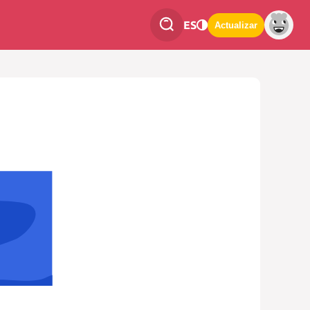
ES
Actualizar