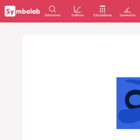
Soluciones
Gráficos
Calculadoras
Geometría