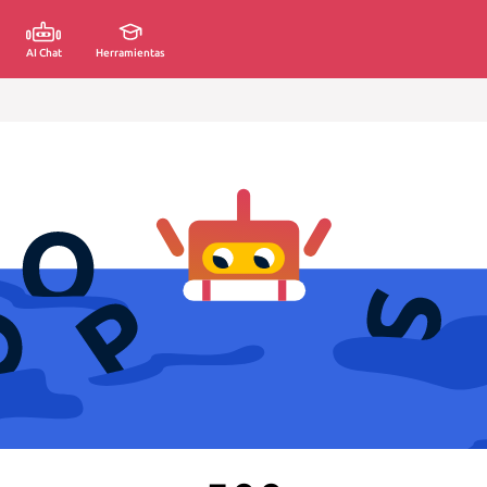
AI Chat
Herramientas