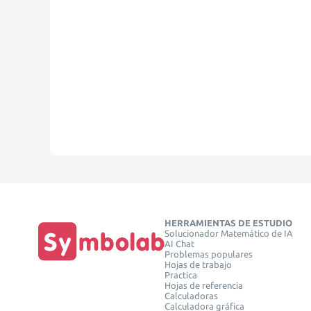
HERRAMIENTAS DE ESTUDIO
Solucionador Matemático de IA
AI Chat
Problemas populares
Hojas de trabajo
Practica
Hojas de referencia
Calculadoras
Calculadora gráfica