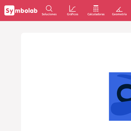
Soluciones
Gráficos
Calculadoras
Geometría