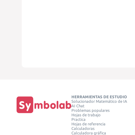
HERRAMIENTAS DE ESTUDIO
Solucionador Matemático de IA
AI Chat
Problemas populares
Hojas de trabajo
Practica
Hojas de referencia
Calculadoras
Calculadora gráfica