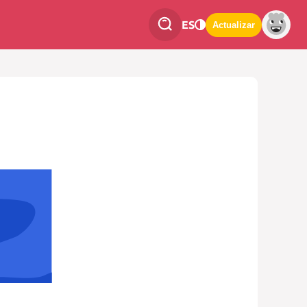
ES
Actualizar