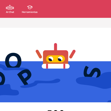
AI Chat
Herramientas