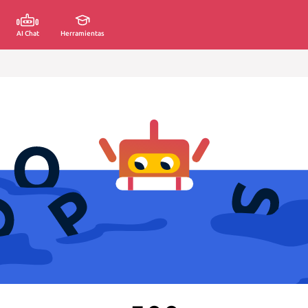
AI Chat
Herramientas