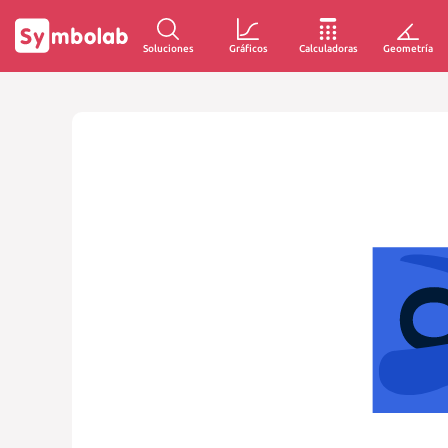
Soluciones
Gráficos
Calculadoras
Geometría