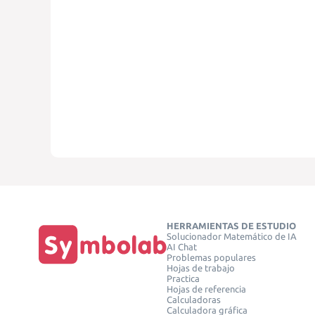
HERRAMIENTAS DE ESTUDIO
Solucionador Matemático de IA
AI Chat
Problemas populares
Hojas de trabajo
Practica
Hojas de referencia
Calculadoras
Calculadora gráfica