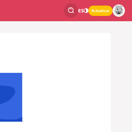
ES
Actualizar