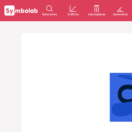
Soluciones
Gráficos
Calculadoras
Geometría