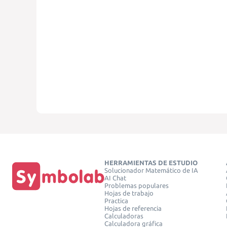
HERRAMIENTAS DE ESTUDIO
Solucionador Matemático de IA
AI Chat
Problemas populares
Hojas de trabajo
Practica
Hojas de referencia
Calculadoras
Calculadora gráfica