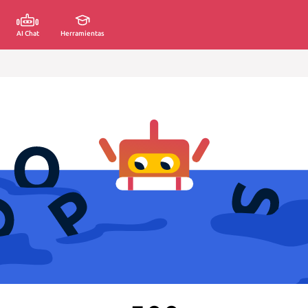
AI Chat
Herramientas