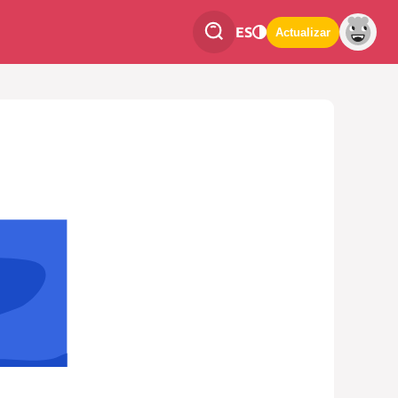
ES
Actualizar