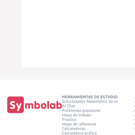
HERRAMIENTAS DE ESTUDIO
Solucionador Matemático de IA
AI Chat
Problemas populares
Hojas de trabajo
Practica
Hojas de referencia
Calculadoras
Calculadora gráfica