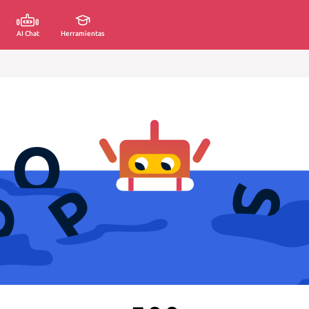
AI Chat
Herramientas