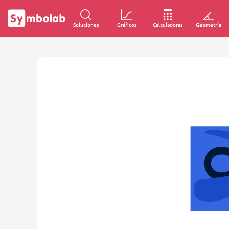
Soluciones
Gráficos
Calculadoras
Geometría