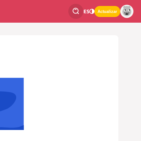
ES
Actualizar