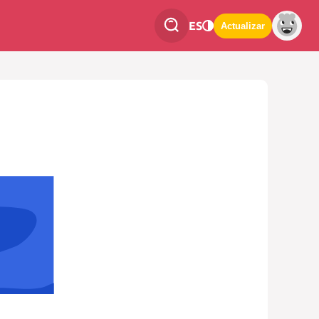
ES
Actualizar