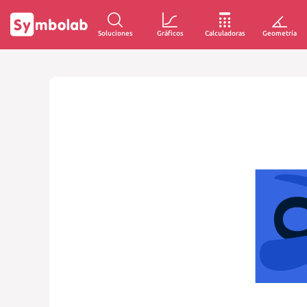
Soluciones
Gráficos
Calculadoras
Geometría