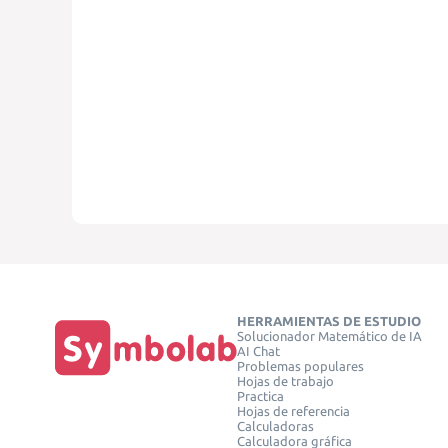
HERRAMIENTAS DE ESTUDIO
Solucionador Matemático de IA
AI Chat
Problemas populares
Hojas de trabajo
Practica
Hojas de referencia
Calculadoras
Calculadora gráfica