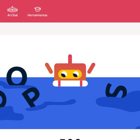
AI Chat
Herramientas