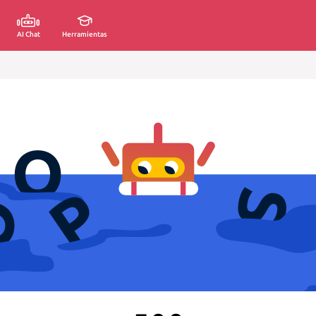
AI Chat
Herramientas