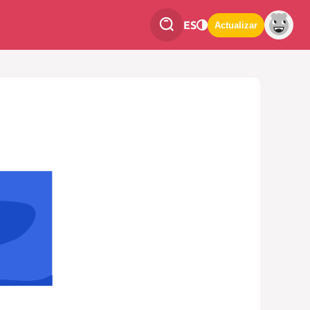
ES
Actualizar