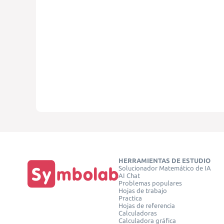
HERRAMIENTAS DE ESTUDIO
Solucionador Matemático de IA
AI Chat
Problemas populares
Hojas de trabajo
Practica
Hojas de referencia
Calculadoras
Calculadora gráfica