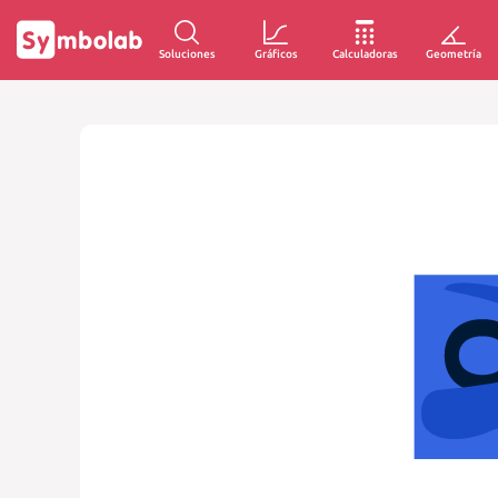
Soluciones
Gráficos
Calculadoras
Geometría