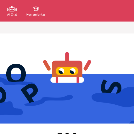
AI Chat
Herramientas