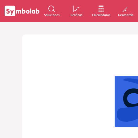
Soluciones
Gráficos
Calculadoras
Geometría