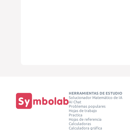
HERRAMIENTAS DE ESTUDIO
Solucionador Matemático de IA
AI Chat
Problemas populares
Hojas de trabajo
Practica
Hojas de referencia
Calculadoras
Calculadora gráfica