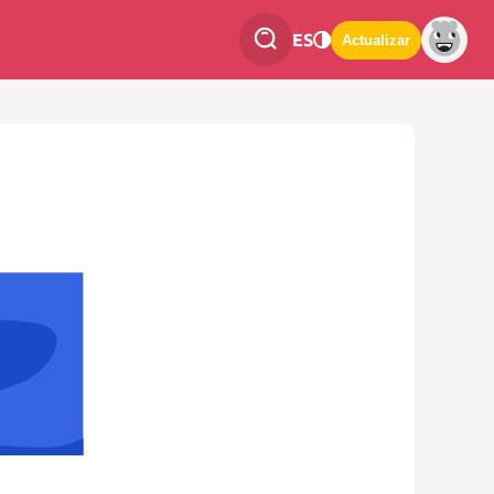
ES
Actualizar