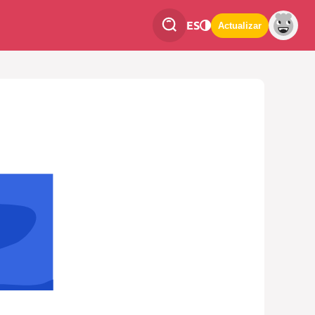
ES
Actualizar