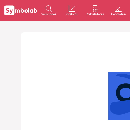
Soluciones
Gráficos
Calculadoras
Geometría