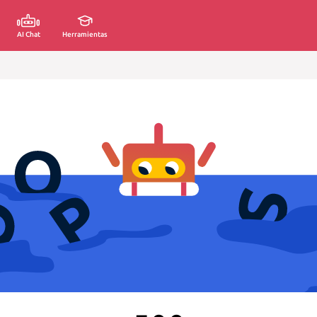
AI Chat
Herramientas