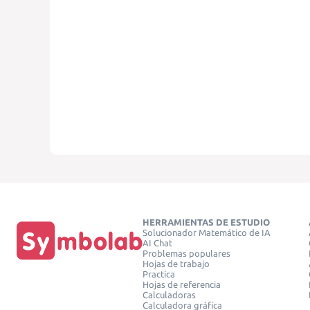
HERRAMIENTAS DE ESTUDIO
Solucionador Matemático de IA
AI Chat
Problemas populares
Hojas de trabajo
Practica
Hojas de referencia
Calculadoras
Calculadora gráfica