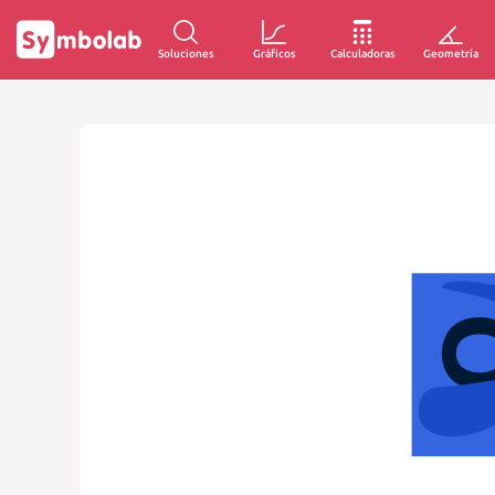
Soluciones
Gráficos
Calculadoras
Geometría