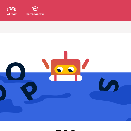
AI Chat
Herramientas