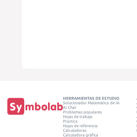
HERRAMIENTAS DE ESTUDIO
Solucionador Matemático de IA
AI Chat
Problemas populares
Hojas de trabajo
Practica
Hojas de referencia
Calculadoras
Calculadora gráfica