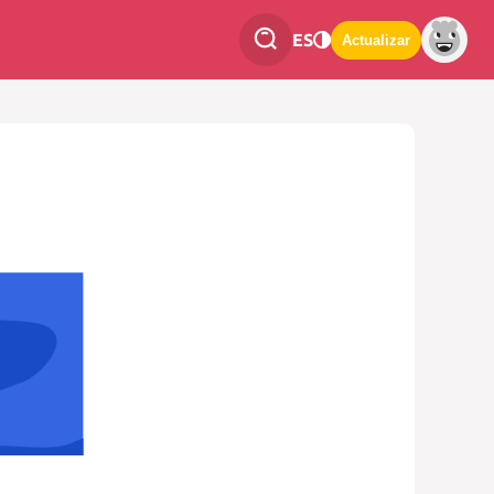
ES
Actualizar