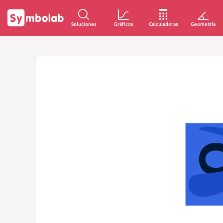
Soluciones
Gráficos
Calculadoras
Geometría