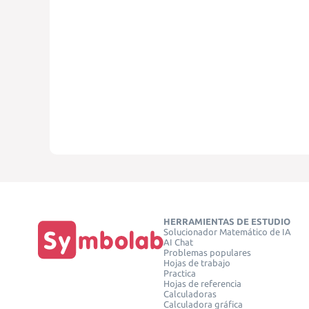
HERRAMIENTAS DE ESTUDIO
Solucionador Matemático de IA
AI Chat
Problemas populares
Hojas de trabajo
Practica
Hojas de referencia
Calculadoras
Calculadora gráfica