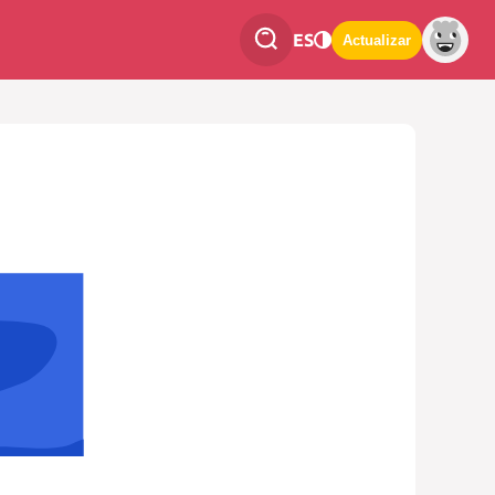
ES
Actualizar