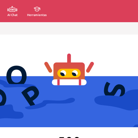
AI Chat
Herramientas