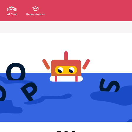
AI Chat
Herramientas