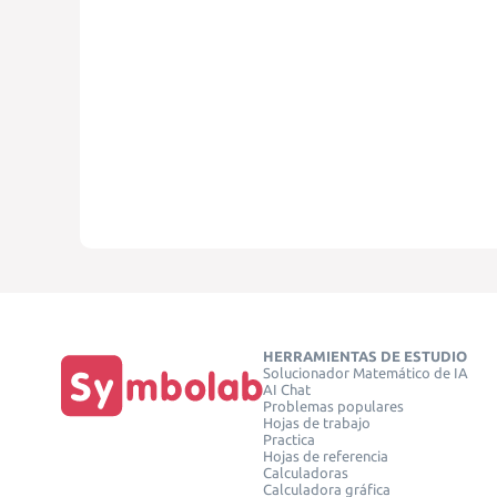
HERRAMIENTAS DE ESTUDIO
Solucionador Matemático de IA
AI Chat
Problemas populares
Hojas de trabajo
Practica
Hojas de referencia
Calculadoras
Calculadora gráfica