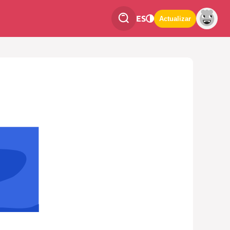
ES
Actualizar