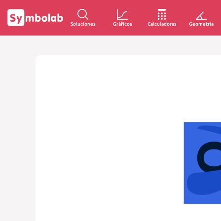
Soluciones
Gráficos
Calculadoras
Geometría