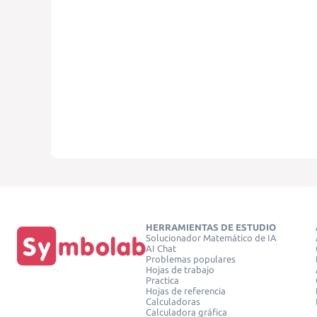
HERRAMIENTAS DE ESTUDIO
Solucionador Matemático de IA
AI Chat
Problemas populares
Hojas de trabajo
Practica
Hojas de referencia
Calculadoras
Calculadora gráfica