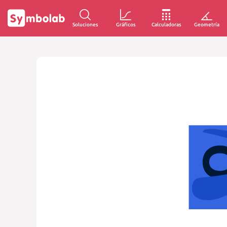
Soluciones
Gráficos
Calculadoras
Geometría