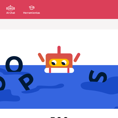
AI Chat
Herramientas