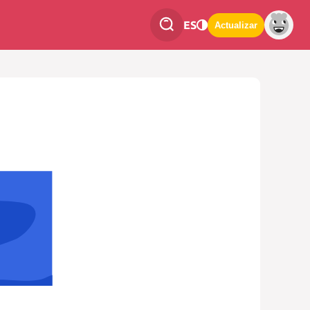
ES
Actualizar