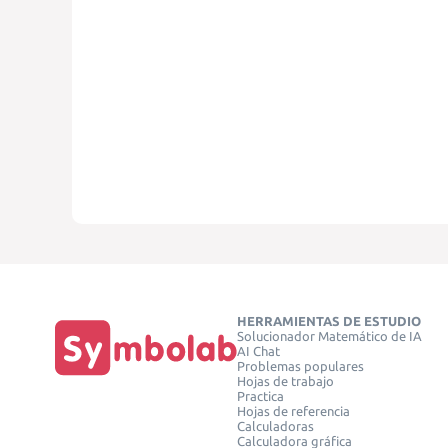
HERRAMIENTAS DE ESTUDIO
Solucionador Matemático de IA
AI Chat
Problemas populares
Hojas de trabajo
Practica
Hojas de referencia
Calculadoras
Calculadora gráfica