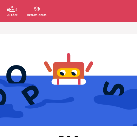
AI Chat
Herramientas