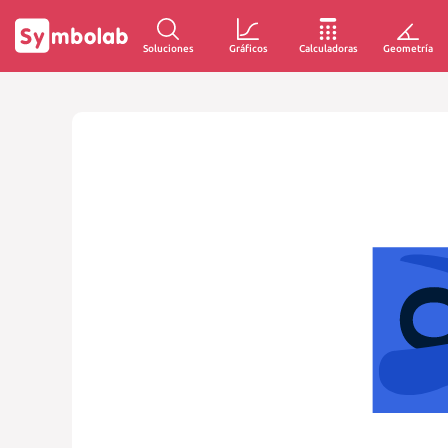
Soluciones
Gráficos
Calculadoras
Geometría