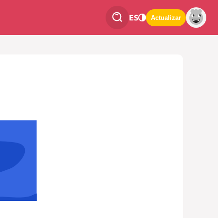
ES
Actualizar