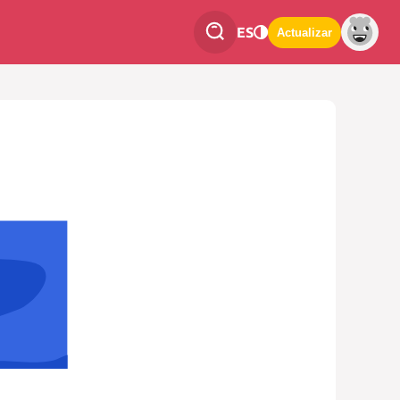
ES
Actualizar