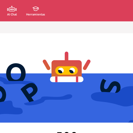
AI Chat
Herramientas