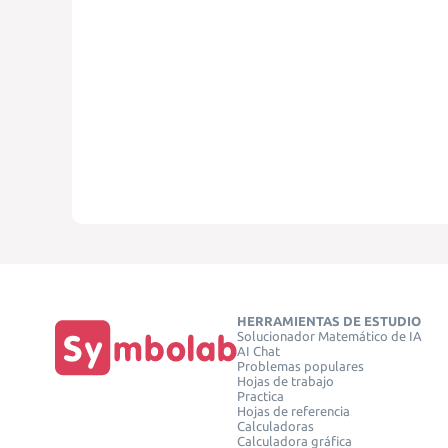
HERRAMIENTAS DE ESTUDIO
Solucionador Matemático de IA
AI Chat
Problemas populares
Hojas de trabajo
Practica
Hojas de referencia
Calculadoras
Calculadora gráfica