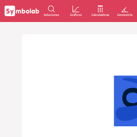
Soluciones
Gráficos
Calculadoras
Geometría