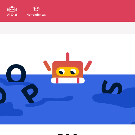
AI Chat
Herramientas