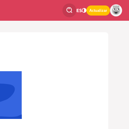
ES
Actualizar