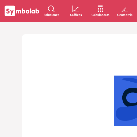
Soluciones
Gráficos
Calculadoras
Geometría