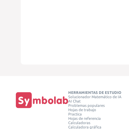
HERRAMIENTAS DE ESTUDIO
Solucionador Matemático de IA
AI Chat
Problemas populares
Hojas de trabajo
Practica
Hojas de referencia
Calculadoras
Calculadora gráfica