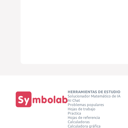
HERRAMIENTAS DE ESTUDIO
Solucionador Matemático de IA
AI Chat
Problemas populares
Hojas de trabajo
Practica
Hojas de referencia
Calculadoras
Calculadora gráfica