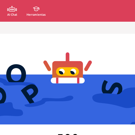
AI Chat
Herramientas