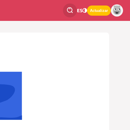
ES
Actualizar