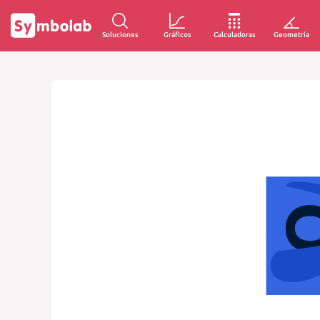
Soluciones
Gráficos
Calculadoras
Geometría