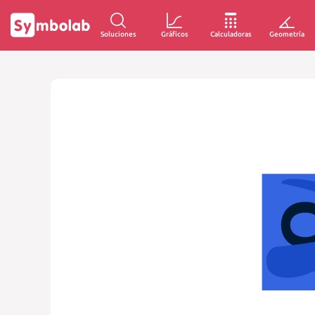
Soluciones
Gráficos
Calculadoras
Geometría