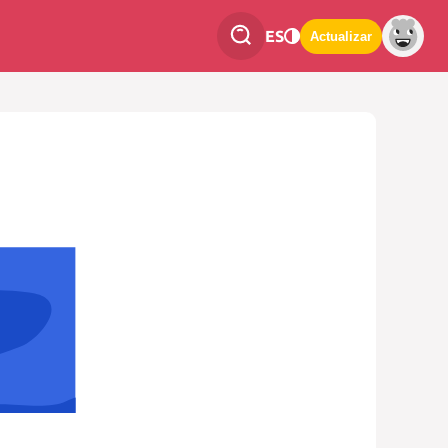
ES
Actualizar