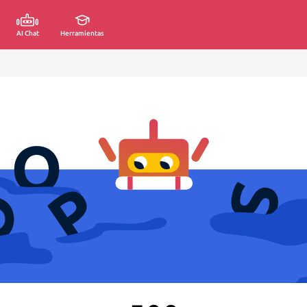
AI Chat
Herramientas