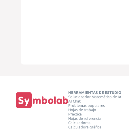
HERRAMIENTAS DE ESTUDIO
Solucionador Matemático de IA
AI Chat
Problemas populares
Hojas de trabajo
Practica
Hojas de referencia
Calculadoras
Calculadora gráfica