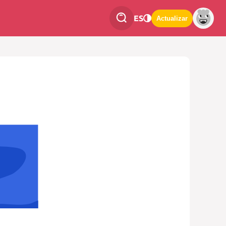
ES
Actualizar