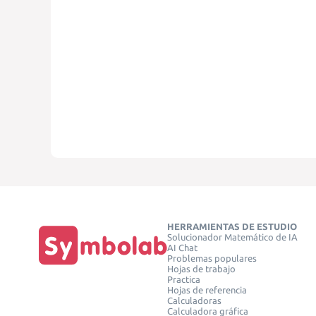
HERRAMIENTAS DE ESTUDIO
Solucionador Matemático de IA
AI Chat
Problemas populares
Hojas de trabajo
Practica
Hojas de referencia
Calculadoras
Calculadora gráfica