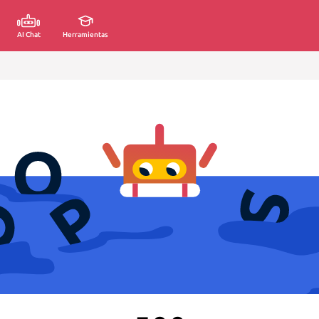
AI Chat
Herramientas