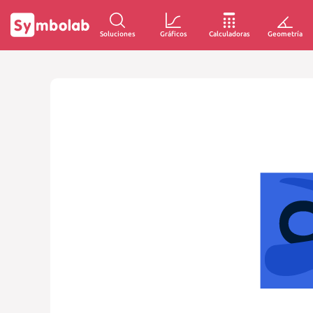
Soluciones
Gráficos
Calculadoras
Geometría