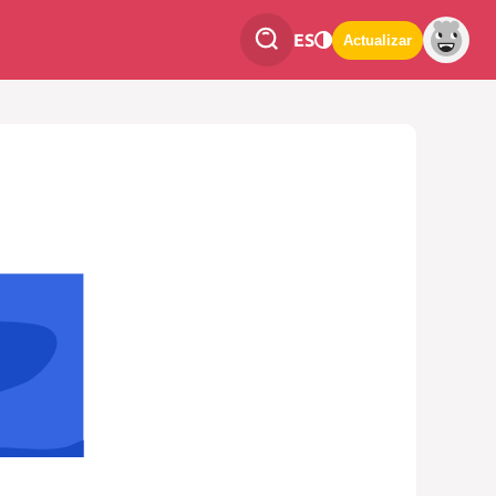
ES
Actualizar