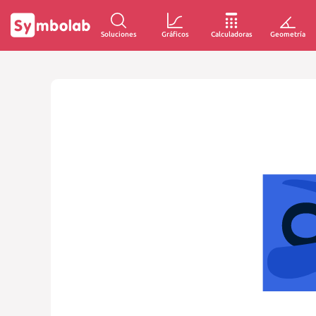
Soluciones
Gráficos
Calculadoras
Geometría