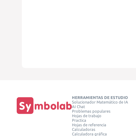
HERRAMIENTAS DE ESTUDIO
Solucionador Matemático de IA
AI Chat
Problemas populares
Hojas de trabajo
Practica
Hojas de referencia
Calculadoras
Calculadora gráfica