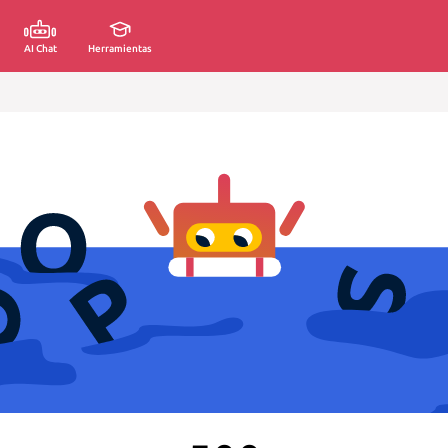
AI Chat
Herramientas