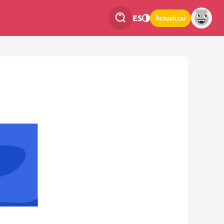
ES
Actualizar