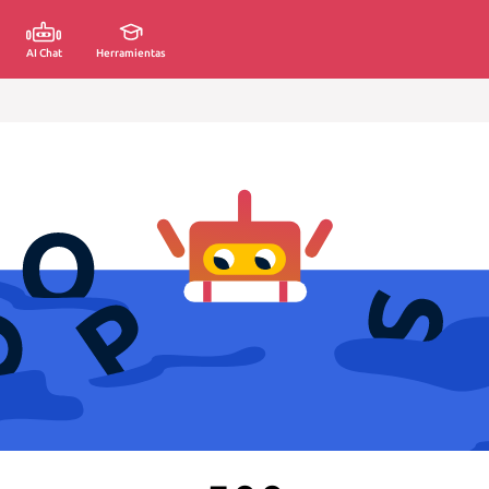
AI Chat
Herramientas