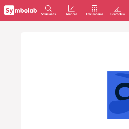
Soluciones
Gráficos
Calculadoras
Geometría