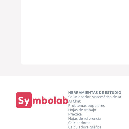
HERRAMIENTAS DE ESTUDIO
Solucionador Matemático de IA
AI Chat
Problemas populares
Hojas de trabajo
Practica
Hojas de referencia
Calculadoras
Calculadora gráfica