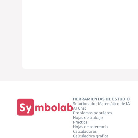
HERRAMIENTAS DE ESTUDIO
Solucionador Matemático de IA
AI Chat
Problemas populares
Hojas de trabajo
Practica
Hojas de referencia
Calculadoras
Calculadora gráfica