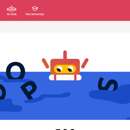
AI Chat
Herramientas