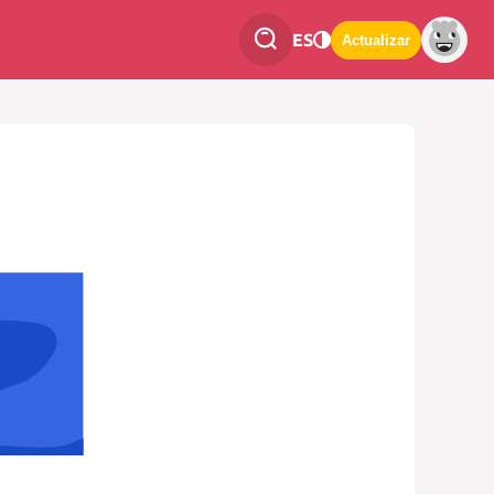
ES
Actualizar