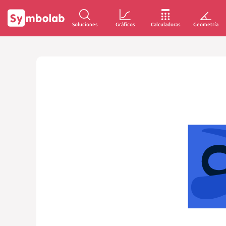
Soluciones
Gráficos
Calculadoras
Geometría