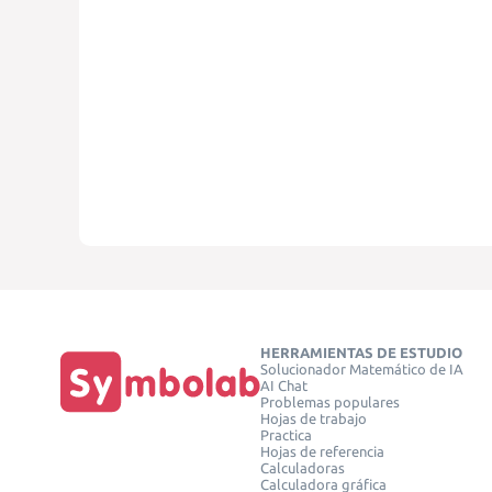
HERRAMIENTAS DE ESTUDIO
Solucionador Matemático de IA
AI Chat
Problemas populares
Hojas de trabajo
Practica
Hojas de referencia
Calculadoras
Calculadora gráfica