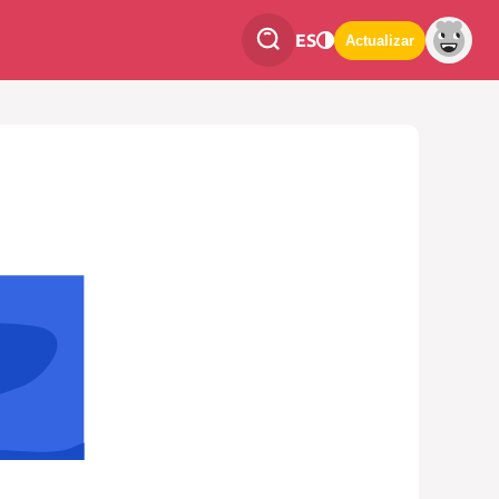
ES
Actualizar