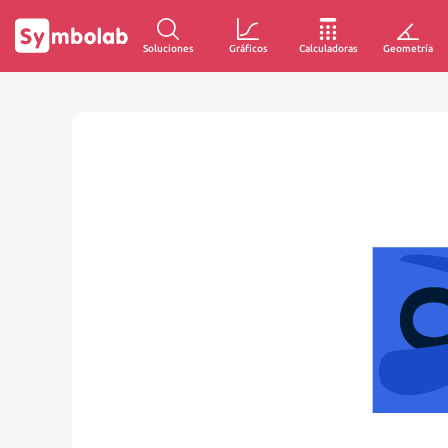
Soluciones
Gráficos
Calculadoras
Geometría