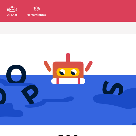
AI Chat
Herramientas