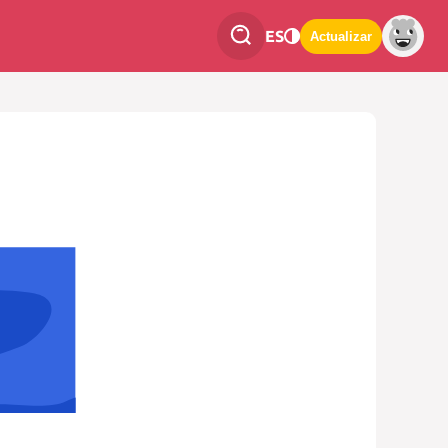
ES
Actualizar