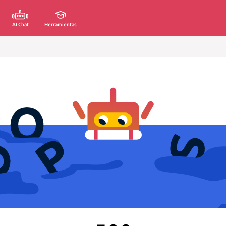
AI Chat
Herramientas