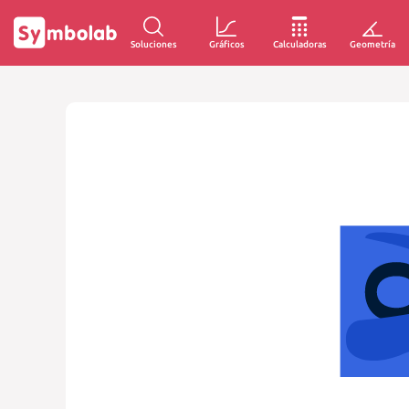
Soluciones
Gráficos
Calculadoras
Geometría