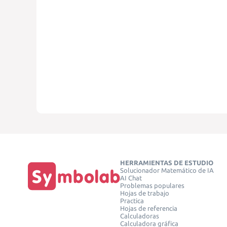
HERRAMIENTAS DE ESTUDIO
Solucionador Matemático de IA
AI Chat
Problemas populares
Hojas de trabajo
Practica
Hojas de referencia
Calculadoras
Calculadora gráfica