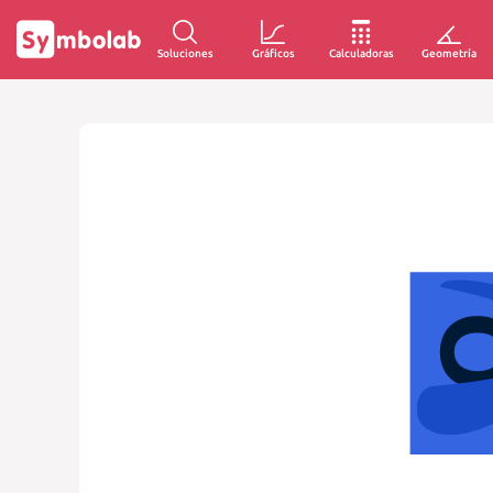
Soluciones
Gráficos
Calculadoras
Geometría