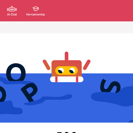
AI Chat
Herramientas