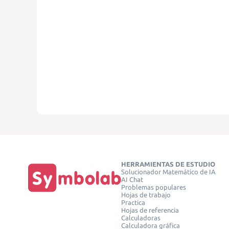
HERRAMIENTAS DE ESTUDIO
Solucionador Matemático de IA
AI Chat
Problemas populares
Hojas de trabajo
Practica
Hojas de referencia
Calculadoras
Calculadora gráfica