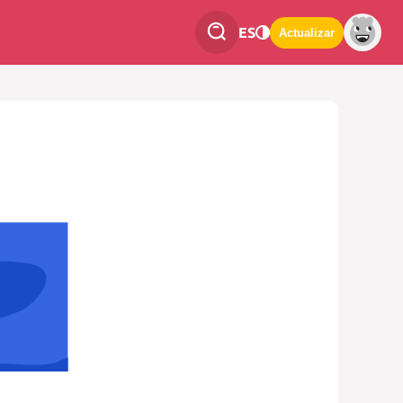
ES
Actualizar