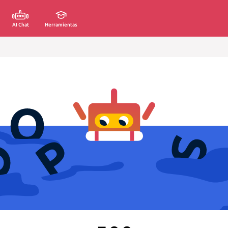
AI Chat
Herramientas