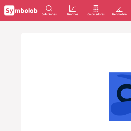
Soluciones
Gráficos
Calculadoras
Geometría