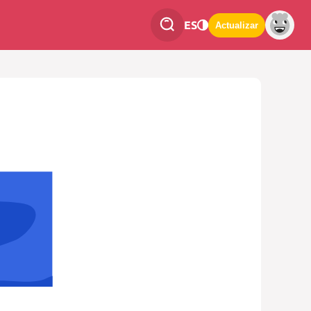
ES
Actualizar