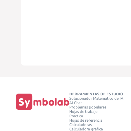
HERRAMIENTAS DE ESTUDIO
Solucionador Matemático de IA
AI Chat
Problemas populares
Hojas de trabajo
Practica
Hojas de referencia
Calculadoras
Calculadora gráfica