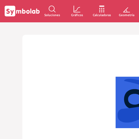
Soluciones
Gráficos
Calculadoras
Geometría