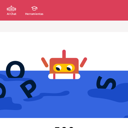
AI Chat
Herramientas