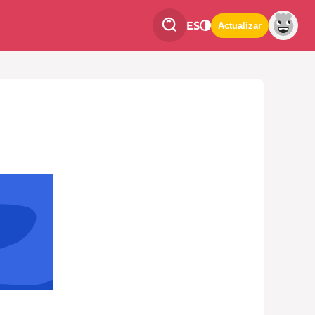
ES
Actualizar