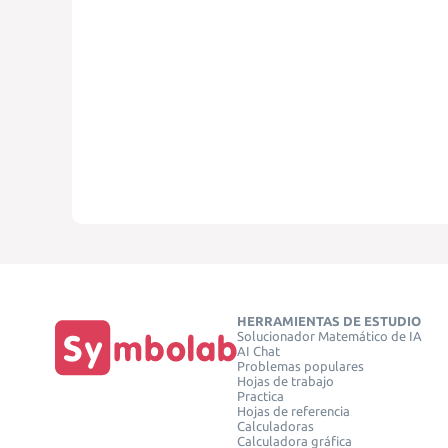
HERRAMIENTAS DE ESTUDIO
Solucionador Matemático de IA
AI Chat
Problemas populares
Hojas de trabajo
Practica
Hojas de referencia
Calculadoras
Calculadora gráfica