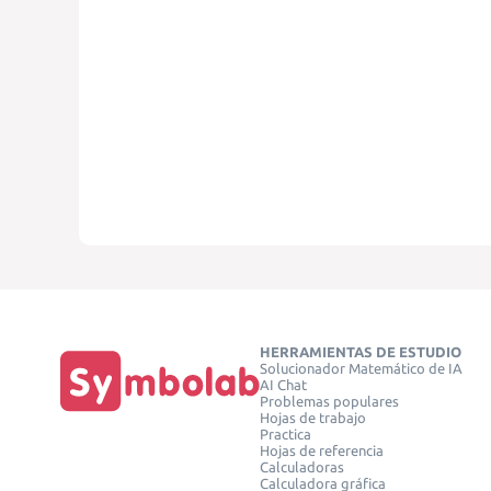
HERRAMIENTAS DE ESTUDIO
Solucionador Matemático de IA
AI Chat
Problemas populares
Hojas de trabajo
Practica
Hojas de referencia
Calculadoras
Calculadora gráfica