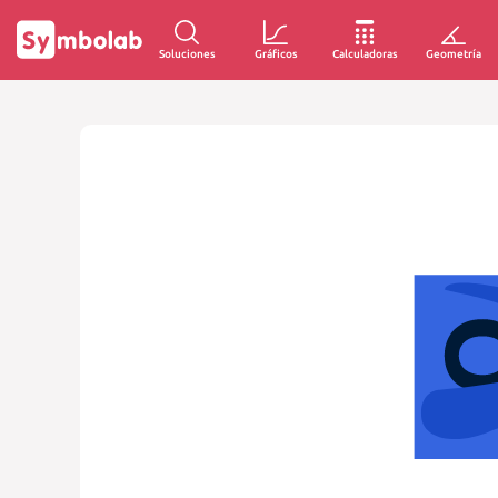
Soluciones
Gráficos
Calculadoras
Geometría