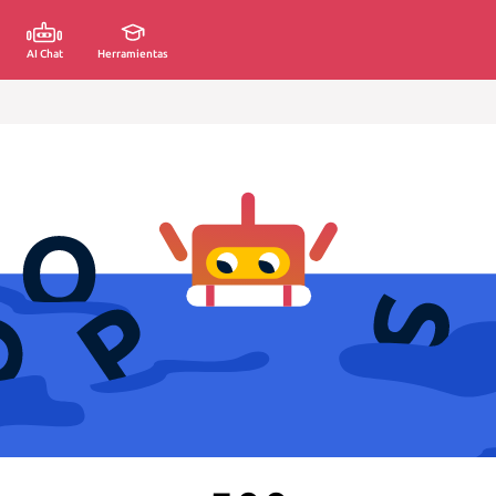
AI Chat
Herramientas