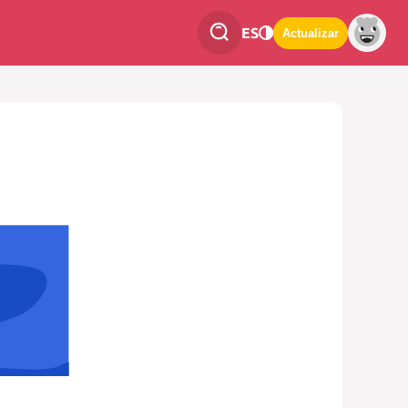
ES
Actualizar