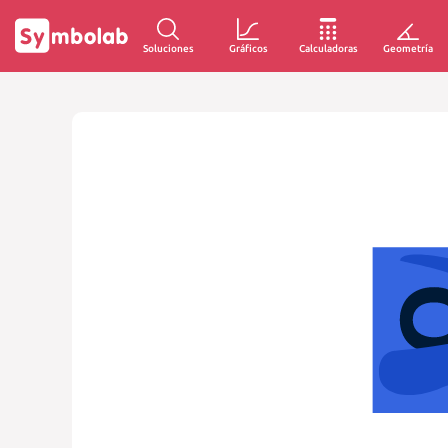
Soluciones
Gráficos
Calculadoras
Geometría