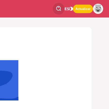
ES
Actualizar