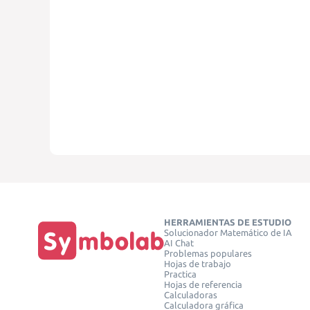
HERRAMIENTAS DE ESTUDIO
Solucionador Matemático de IA
AI Chat
Problemas populares
Hojas de trabajo
Practica
Hojas de referencia
Calculadoras
Calculadora gráfica