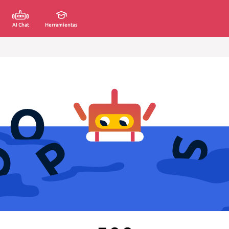
AI Chat
Herramientas