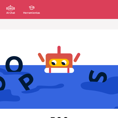
AI Chat
Herramientas