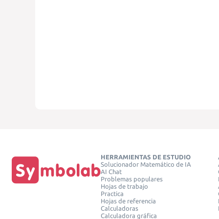
HERRAMIENTAS DE ESTUDIO
Solucionador Matemático de IA
AI Chat
Problemas populares
Hojas de trabajo
Practica
Hojas de referencia
Calculadoras
Calculadora gráfica