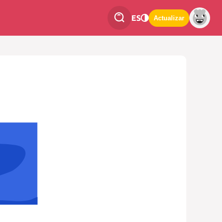
ES
Actualizar