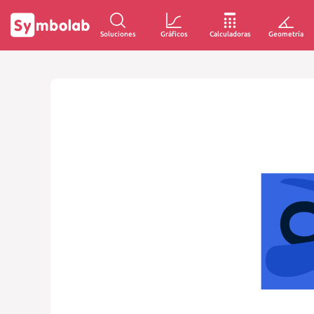
Soluciones
Gráficos
Calculadoras
Geometría