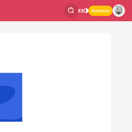
ES
Actualizar