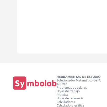
HERRAMIENTAS DE ESTUDIO
Solucionador Matemático de IA
AI Chat
Problemas populares
Hojas de trabajo
Practica
Hojas de referencia
Calculadoras
Calculadora gráfica