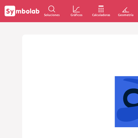
Soluciones
Gráficos
Calculadoras
Geometría