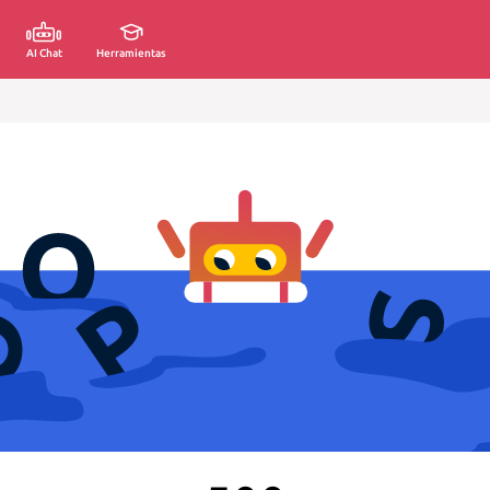
AI Chat
Herramientas