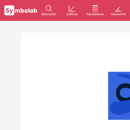
Soluciones
Gráficos
Calculadoras
Geometría