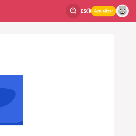
ES
Actualizar