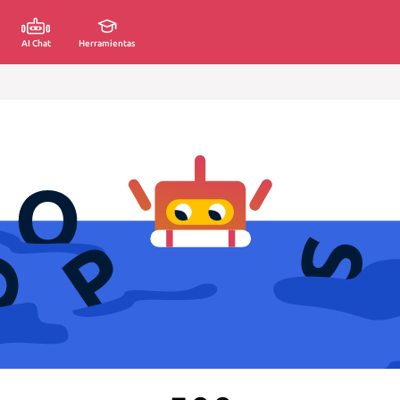
AI Chat
Herramientas