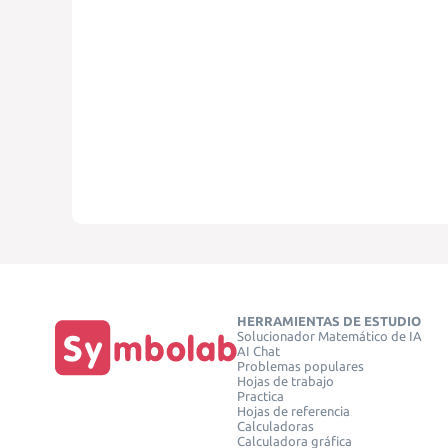
HERRAMIENTAS DE ESTUDIO
Solucionador Matemático de IA
AI Chat
Problemas populares
Hojas de trabajo
Practica
Hojas de referencia
Calculadoras
Calculadora gráfica