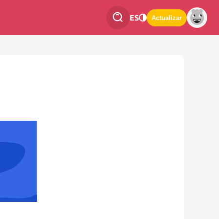
ES
Actualizar