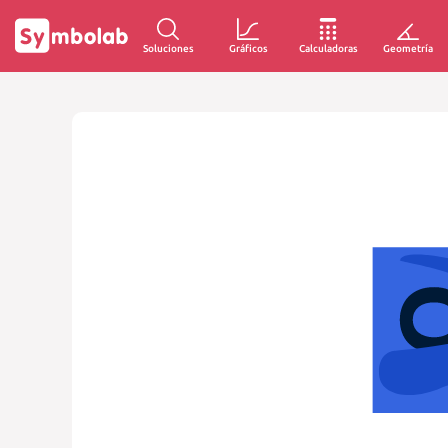
Soluciones
Gráficos
Calculadoras
Geometría