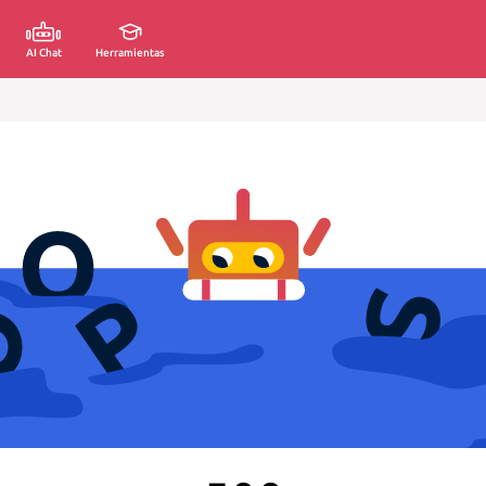
AI Chat
Herramientas