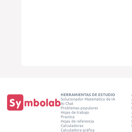
HERRAMIENTAS DE ESTUDIO
Solucionador Matemático de IA
AI Chat
Problemas populares
Hojas de trabajo
Practica
Hojas de referencia
Calculadoras
Calculadora gráfica