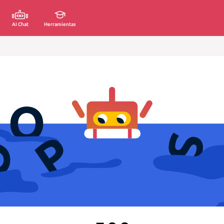
AI Chat
Herramientas