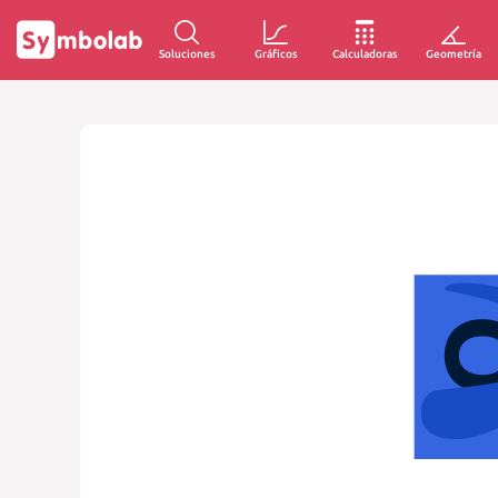
Soluciones
Gráficos
Calculadoras
Geometría