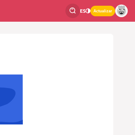
ES
Actualizar