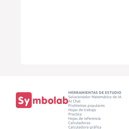
HERRAMIENTAS DE ESTUDIO
Solucionador Matemático de IA
AI Chat
Problemas populares
Hojas de trabajo
Practica
Hojas de referencia
Calculadoras
Calculadora gráfica