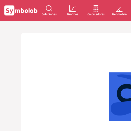
Soluciones
Gráficos
Calculadoras
Geometría