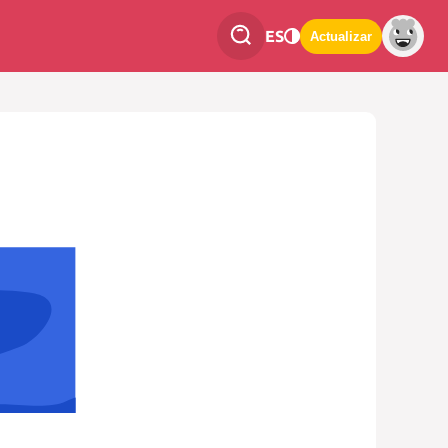
ES
Actualizar