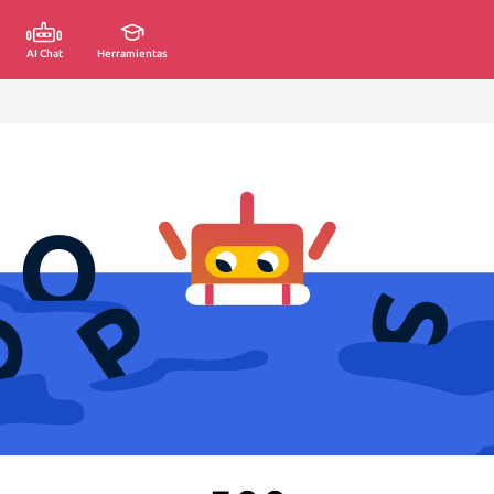
AI Chat
Herramientas