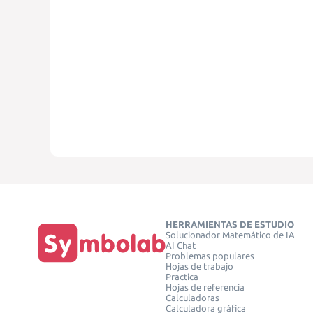
HERRAMIENTAS DE ESTUDIO
Solucionador Matemático de IA
AI Chat
Problemas populares
Hojas de trabajo
Practica
Hojas de referencia
Calculadoras
Calculadora gráfica