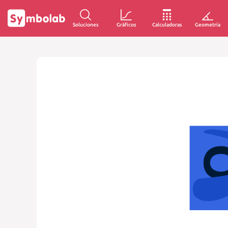
Soluciones
Gráficos
Calculadoras
Geometría