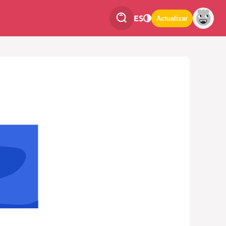
ES
Actualizar