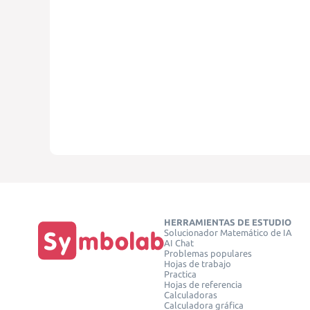
HERRAMIENTAS DE ESTUDIO
Solucionador Matemático de IA
AI Chat
Problemas populares
Hojas de trabajo
Practica
Hojas de referencia
Calculadoras
Calculadora gráfica