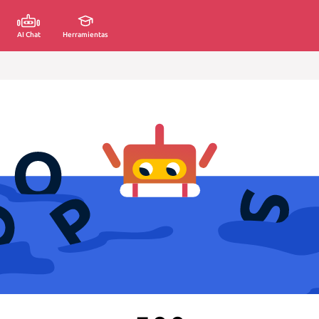
AI Chat
Herramientas