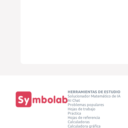
HERRAMIENTAS DE ESTUDIO
Solucionador Matemático de IA
AI Chat
Problemas populares
Hojas de trabajo
Practica
Hojas de referencia
Calculadoras
Calculadora gráfica