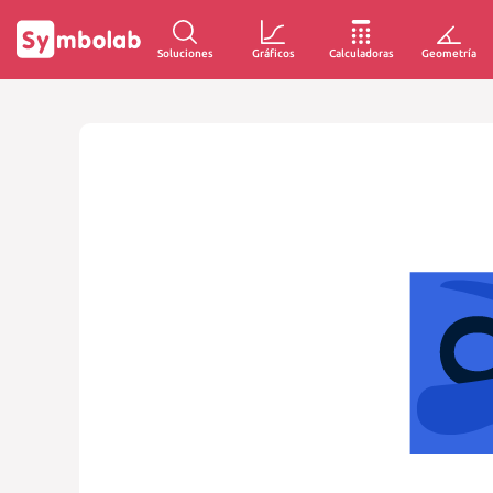
Soluciones
Gráficos
Calculadoras
Geometría