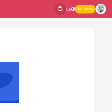
ES
Actualizar