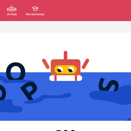
AI Chat
Herramientas