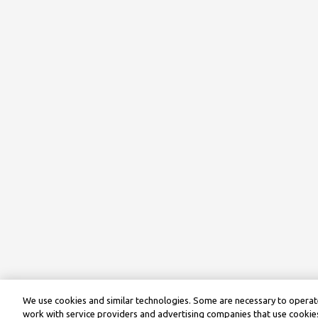
We use cookies and similar technologies. Some are necessary to operate
work with service providers and advertising companies that use cookies