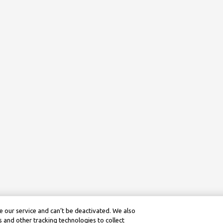
 our service and can’t be deactivated. We also
 and other tracking technologies to collect