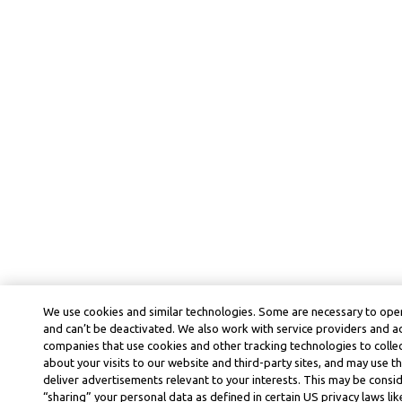
We use cookies and similar technologies. Some are necessary to oper
and can’t be deactivated. We also work with service providers and a
companies that use cookies and other tracking technologies to colle
about your visits to our website and third-party sites, and may use t
deliver advertisements relevant to your interests. This may be consid
“sharing” your personal data as defined in certain US privacy laws lik