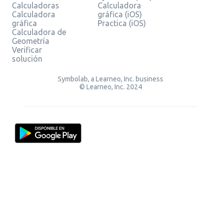
Calculadoras
Calculadora
Calculadora
gráfica (iOS)
gráfica
Practica (iOS)
Calculadora de
Geometría
Verificar
solución
Symbolab, a Learneo, Inc. business
© Learneo, Inc. 2024