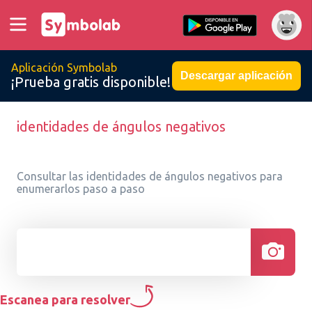
Aplicación Symbolab
Descargar aplicación
¡Prueba gratis disponible!
identidades de ángulos negativos
Consultar las identidades de ángulos negativos para
enumerarlos paso a paso
Escanea para resolver