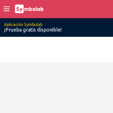
Aplicación Symbolab
¡Prueba gratis disponible!