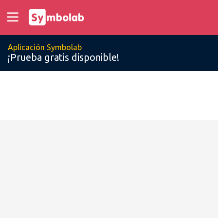
Aplicación Symbolab
¡Prueba gratis disponible!