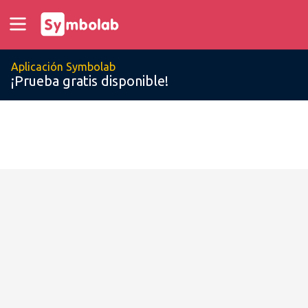
Aplicación Symbolab
¡Prueba gratis disponible!