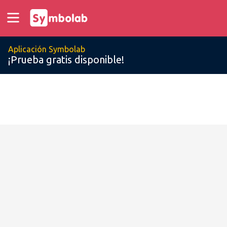
Aplicación Symbolab
¡Prueba gratis disponible!