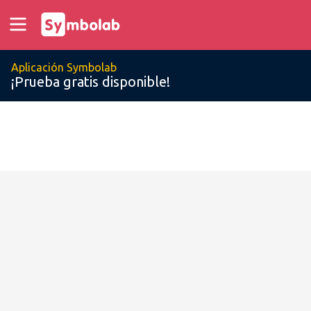
Aplicación Symbolab
¡Prueba gratis disponible!