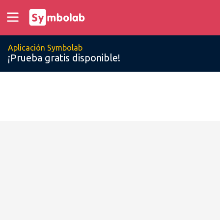
Aplicación Symbolab
¡Prueba gratis disponible!