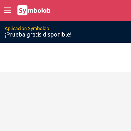
Aplicación Symbolab
¡Prueba gratis disponible!